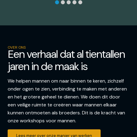
OVER ONS
Een verhaal dat al tientallen
jaren in de maak is
We helpen mannen om naar binnen te keren, zichzelf
onder ogen te zien, verbinding te maken met anderen
en het grotere geheel te dienen. We doen dit door
een veilige ruimte te creëren waar mannen elkaar
kunnen ontmoeten als broeders. Dit is de kracht van
onze workshops voor mannen.
Lees meer over onze manier van werken