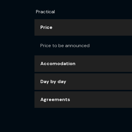
Practical
Price
Price to be announced
Accomodation
Day by day
Agreements