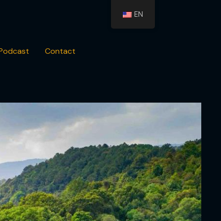
EN
Podcast
Contact