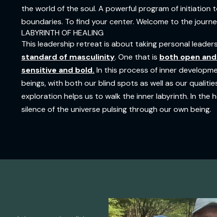
the world of the soul. A powerful program of initiation 
boundaries. To find your center. Welcome to the journey 
LABYRINTH OF HEALING
This leadership retreat is about taking personal leaders
standard of masculinity
. One that is
both open and 
sensitive and bold.
In this process of inner develop
beings, with both our blind spots as well as our qualiti
exploration helps us to walk the inner labyrinth. In the h
silence of the universe pulsing through our own being.