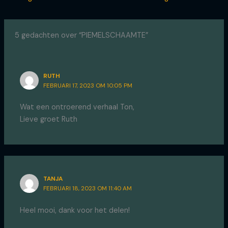
5 gedachten over “PIEMELSCHAAMTE”
RUTH
FEBRUARI 17, 2023 OM 10:05 PM
Wat een ontroerend verhaal Ton,
Lieve groet Ruth
TANJA
FEBRUARI 18, 2023 OM 11:40 AM
Heel mooi, dank voor het delen!